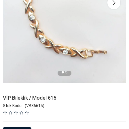
VİP Bileklik / Model 615
Stok Kodu
(VB36615)