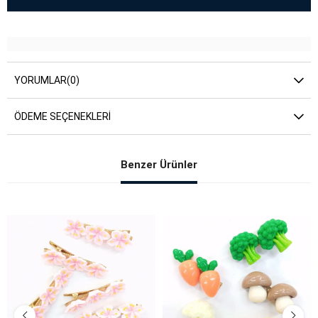
YORUMLAR
(0)
ÖDEME SEÇENEKLERI
Benzer Ürünler