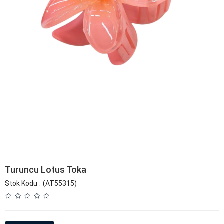
Turuncu Lotus Toka
Stok Kodu
(AT55315)