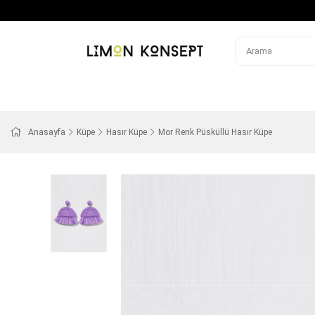
Anasayfa
Küpe
Hasır Küpe
Mor Renk Püsküllü Hasır Küpe