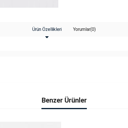
Ürün Özellikleri
Yorumlar
(0)
Benzer Ürünler