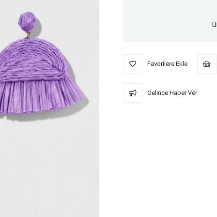
Ü
Favorilere Ekle
Gelince Haber Ver