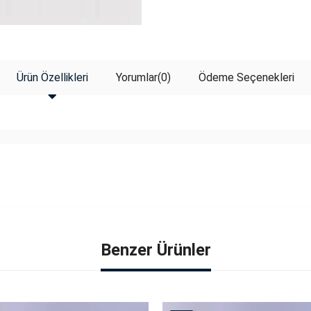
Ürün Özellikleri
Yorumlar
(0)
Ödeme Seçenekleri
Benzer Ürünler