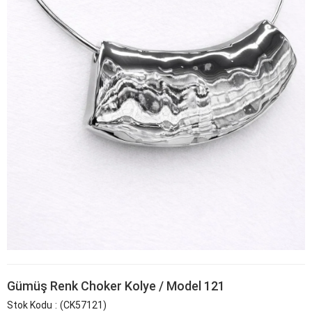
Gümüş Renk Choker Kolye / Model 121
Stok Kodu
(CK57121)