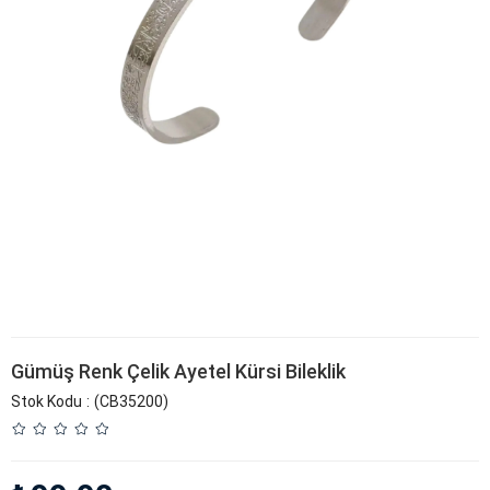
Gümüş Renk Çelik Ayetel Kürsi Bileklik
Stok Kodu
(CB35200)