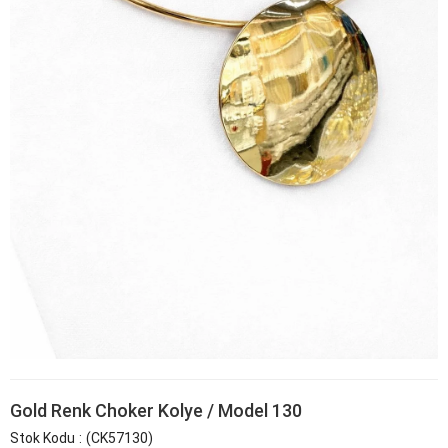
Gold Renk Choker Kolye / Model 130
Stok Kodu
(CK57130)