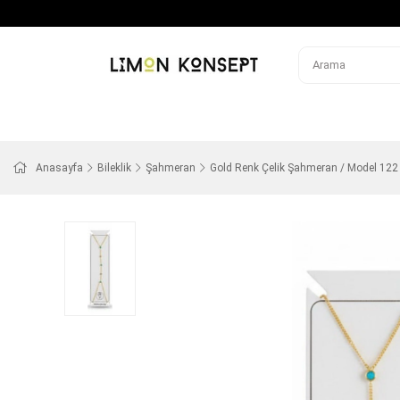
Anasayfa
Bileklik
Şahmeran
Gold Renk Çelik Şahmeran / Model 122