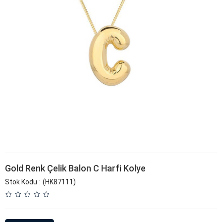
Gold Renk Çelik Balon C Harfi Kolye
Stok Kodu
(HK87111)