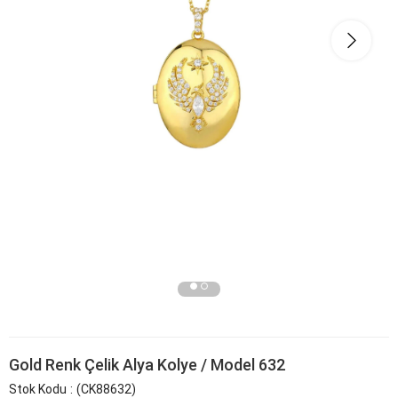
Gold Renk Çelik Alya Kolye / Model 632
Stok Kodu
(CK88632)