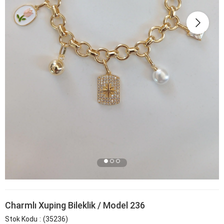
Charmlı Xuping Bileklik / Model 236
Stok Kodu
(35236)