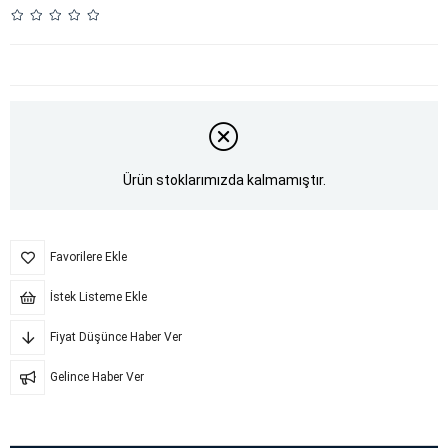
Ürün stoklarımızda kalmamıştır.
Favorilere Ekle
İstek Listeme Ekle
Fiyat Düşünce Haber Ver
Gelince Haber Ver