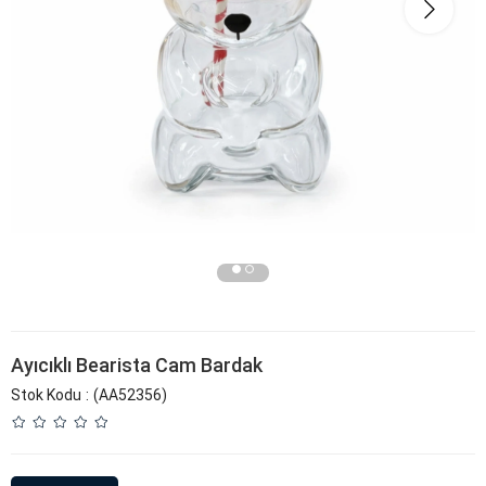
Ayıcıklı Bearista Cam Bardak
Stok Kodu
(AA52356)