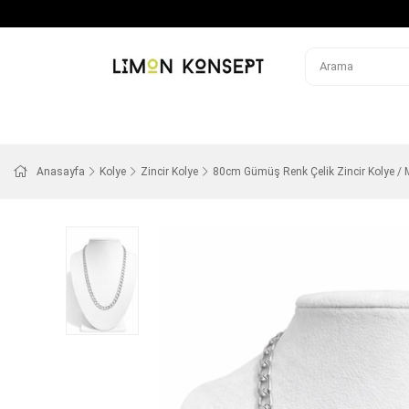
Anasayfa
Kolye
Zincir Kolye
80cm Gümüş Renk Çelik Zincir Kolye / 