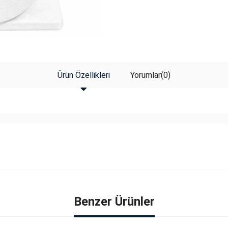
Ürün Özellikleri
Yorumlar
(0)
Benzer Ürünler